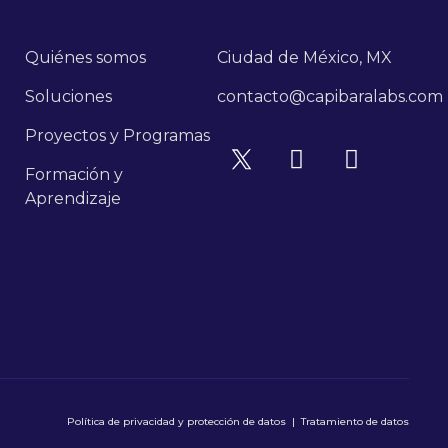
Quiénes somos
Ciudad de México, MX
Soluciones
contacto@capibaralabs.com
Proyectos y Programas
Formación y
Aprendizaje
Política de privacidad y protección de datos
|
Tratamiento de datos