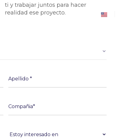
ti y trabajar juntos para hacer
realidad ese proyecto.