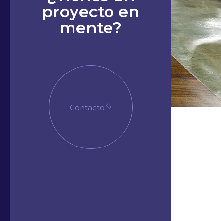
proyecto en
mente?