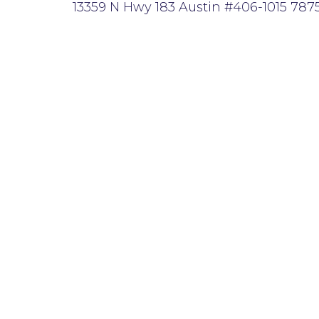
13359 N Hwy 183 Austin #406-1015 787