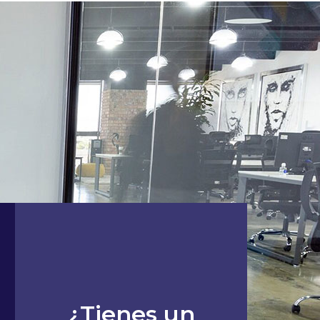
¿Tienes un