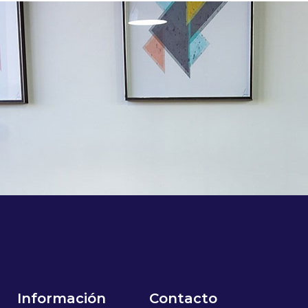
Información
Contacto