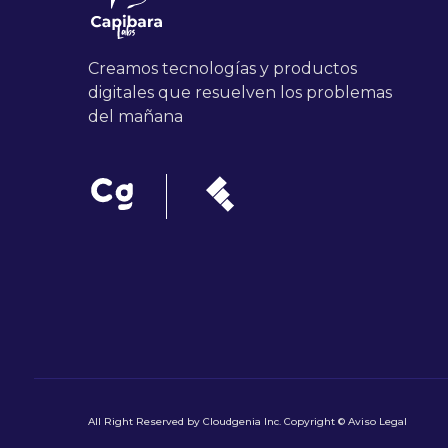
Creamos tecnologías y productos
digitales que resuelven los problemas
del mañana
All Right Reserved by Cloudgenia Inc. Copyright ©
Aviso Legal